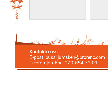
Kontakta oss
E-post:
pussiljumsken@broreric.com
Telefon Jon-Eric: 070-654 72 01