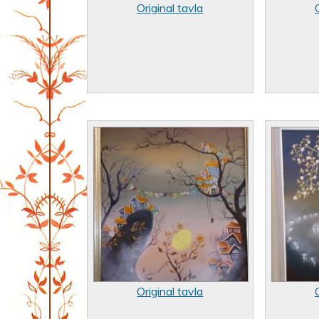
Original tavla
Original tavla