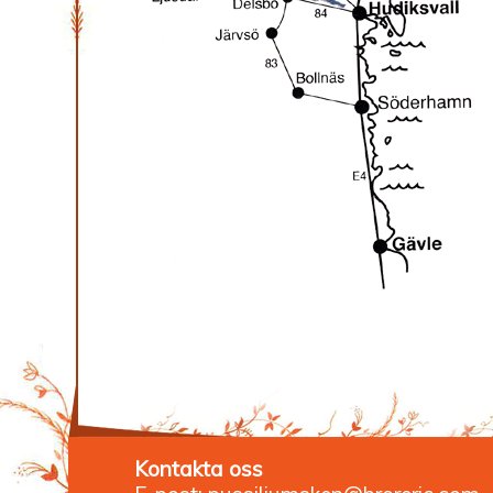
Kontakta oss